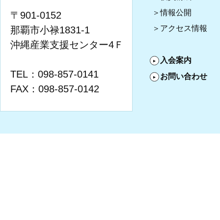
情報公開
〒901-0152
アクセス情報
那覇市小禄1831-1
沖縄産業支援センター4Ｆ
入会案内
TEL：098-857-0141
お問い合わせ
FAX：098-857-0142