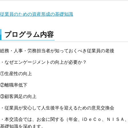
従業員のための資産形成の基礎知識
プログラム内容
総務・人事・労務担当者が知っておくべき従業員の老後
・なぜエンゲージメントの向上が必要か？
①生産性の向上
②離職率低下
③顧客満足の向上
・従業員が安心して人生後半を迎えるための意見交換会
・本交流会では、お金に関する（年金、iＤｅＣｏ、ＮＩＳＡ
基礎知識を深めます。